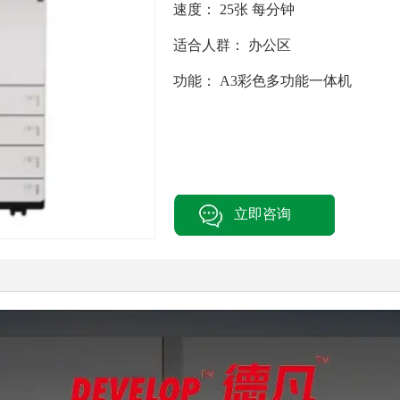
速度：
25张 每分钟
适合人群：
办公区
功能：
A3彩色多功能一体机
立即咨询