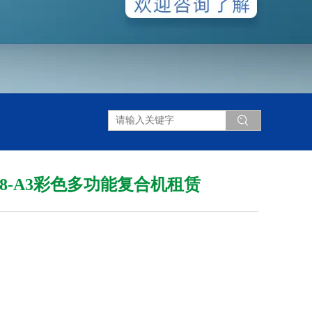
+258-A3彩色多功能复合机租赁