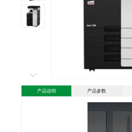
产品说明
产品参数