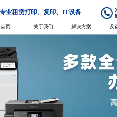
专业租赁打印、复印、IT设备
首页
关于我们
解决方案
设