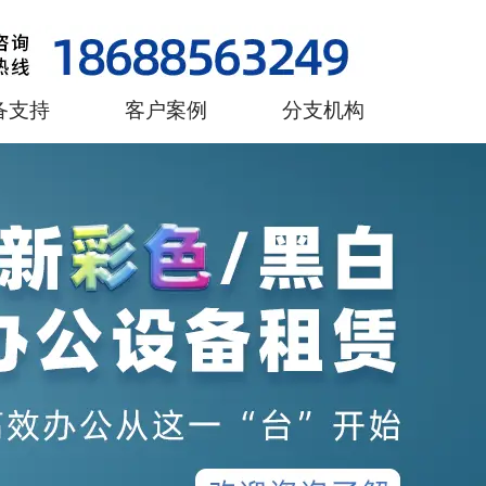
备支持
客户案例
分支机构