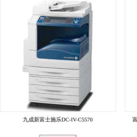
九成新富士施乐DC-IV-C5570
富