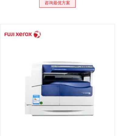
咨询最优方案