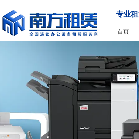
专业租
首页