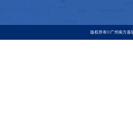
版权所有©广州南方嘉