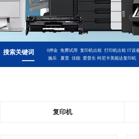
0押金 免费试用 复印机出租 打印机出租
IT设
搜索关键词
施乐 夏普 佳能 爱普生 柯尼卡美能达复印机
复印机