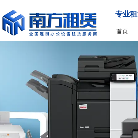
专业租
首页