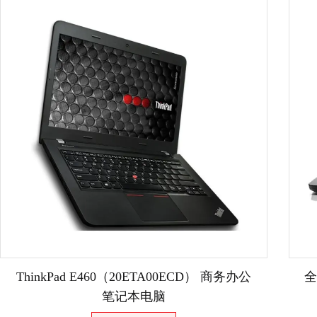
ThinkPad E460（20ETA00ECD） 商务办公
全
笔记本电脑