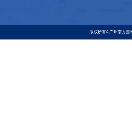
版权所有©广州南方嘉