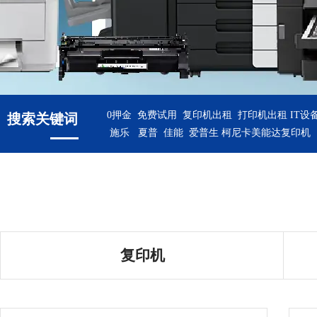
0押金 免费试用 复印机出租 打印机出租
IT设
搜索关键词
施乐 夏普 佳能 爱普生 柯尼卡美能达复印机
复印机